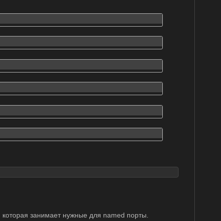
, которая занимает нужные для named порты.